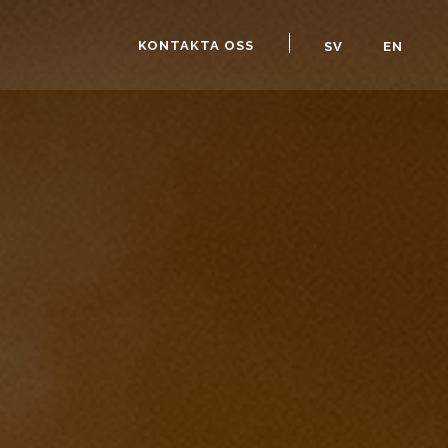
KONTAKTA OSS
SV
EN